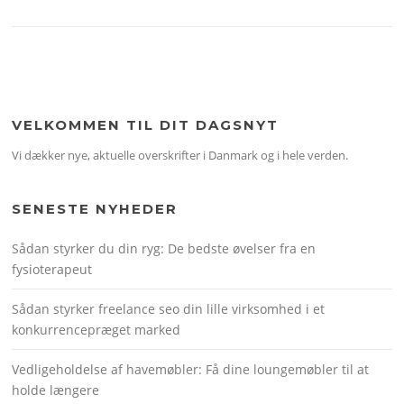
VELKOMMEN TIL DIT DAGSNYT
Vi dækker nye, aktuelle overskrifter i Danmark og i hele verden.
SENESTE NYHEDER
Sådan styrker du din ryg: De bedste øvelser fra en
fysioterapeut
Sådan styrker freelance seo din lille virksomhed i et
konkurrencepræget marked
Vedligeholdelse af havemøbler: Få dine loungemøbler til at
holde længere