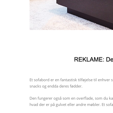
Et sofabord er en fantastisk tilføjelse til enhver
snacks og endda deres fødder.
Den fungerer også som en overflade, som du kan 
hvad der er på gulvet eller andre møbler. Et sofa