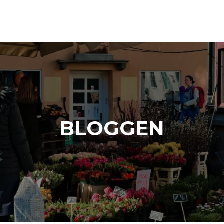
BLOGGEN