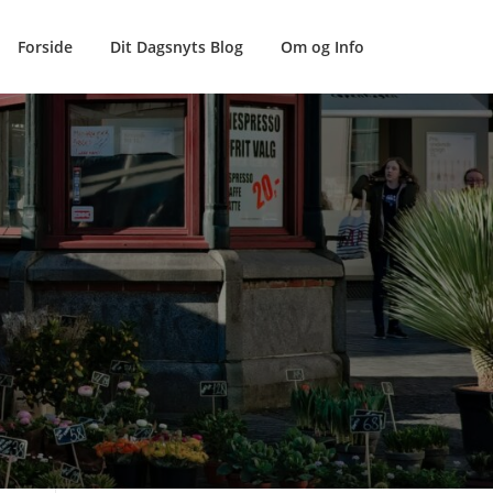
Forside
Dit Dagsnyts Blog
Om og Info