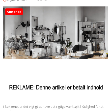
august 4, 2023
Forfatter:
Annonce
I køkkenet er det vigtigt at have det rigtige værktøj til rådighed for at