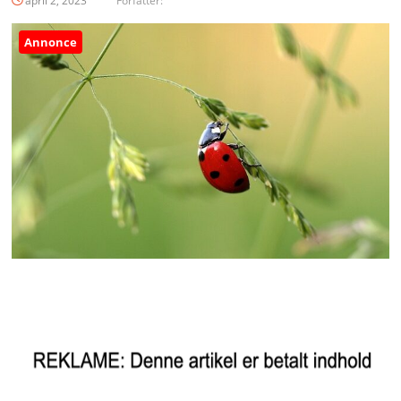
april 2, 2023
Forfatter:
Annonce