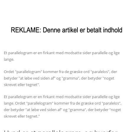
Et parallelogram er en firkant med modsatte sider parallelle og lige
lange.
Ordet "parallelogram" kommer fra de græske ord "paralelos", der
betyder "at løbe ved siden af" og "gramma", der betyder "noget
skrevet eller tegnet".
Et parallelogram er en firkant med modsatte sider parallelle og lige
lange. Ordet "parallelogram" kommer fra de græske ord "paralelos",
der betyder "at løbe ved siden af" og "gramma", der betyder "noget
skrevet eller tegnet."