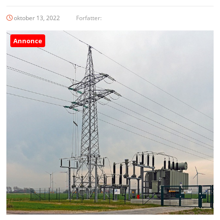
oktober 13, 2022
Forfatter:
Annonce