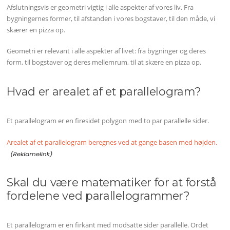
Afslutningsvis er geometri vigtig i alle aspekter af vores liv. Fra
bygningernes former, til afstanden i vores bogstaver, til den måde, vi
skærer en pizza op.
Geometri er relevant i alle aspekter af livet: fra bygninger og deres
form, til bogstaver og deres mellemrum, til at skære en pizza op.
Hvad er arealet af et parallelogram?
Et parallelogram er en firesidet polygon med to par parallelle sider.
Arealet af et parallelogram beregnes ved at gange basen med højden.
Skal du være matematiker for at forstå
fordelene ved parallelogrammer?
Et parallelogram er en firkant med modsatte sider parallelle. Ordet